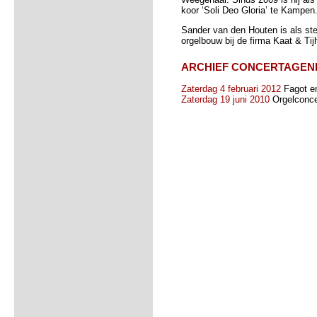
koor ‘Soli Deo Gloria’ te Kampen
Sander van den Houten is als st
orgelbouw bij de firma Kaat & Ti
ARCHIEF CONCERTAGEN
Zaterdag 4 februari 2012
Fagot e
Zaterdag 19 juni 2010
Orgelconcer