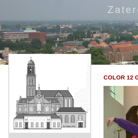
Zate
COLOR 12 