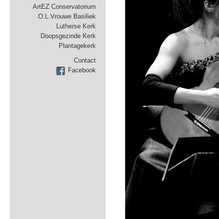
ArtEZ Conservatorium
O.L.Vrouwe Basiliek
Lutherse Kerk
Doopsgezinde Kerk
Plantagekerk
Contact
Facebook