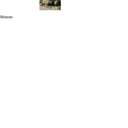
, Moeran